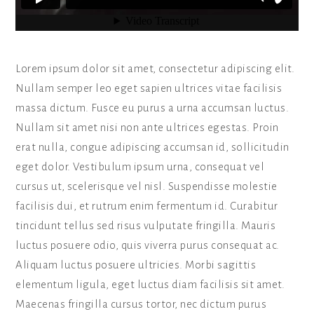
Lorem ipsum dolor sit amet, consectetur adipiscing elit.
Nullam semper leo eget sapien ultrices vitae facilisis
massa dictum. Fusce eu purus a urna accumsan luctus.
Nullam sit amet nisi non ante ultrices egestas. Proin
erat nulla, congue adipiscing accumsan id, sollicitudin
eget dolor. Vestibulum ipsum urna, consequat vel
cursus ut, scelerisque vel nisl. Suspendisse molestie
facilisis dui, et rutrum enim fermentum id. Curabitur
tincidunt tellus sed risus vulputate fringilla. Mauris
luctus posuere odio, quis viverra purus consequat ac.
Aliquam luctus posuere ultricies. Morbi sagittis
elementum ligula, eget luctus diam facilisis sit amet.
Maecenas fringilla cursus tortor, nec dictum purus