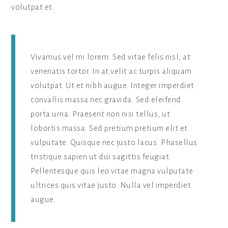
volutpat et.
Vivamus vel mi lorem. Sed vitae felis nisl, at
venenatis tortor. In at velit ac turpis aliquam
volutpat. Ut et nibh augue. Integer imperdiet
convallis massa nec gravida. Sed eleifend
porta urna. Praesent non nisi tellus, ut
lobortis massa. Sed pretium pretium elit et
vulputate. Quisque nec justo lacus. Phasellus
tristique sapien ut dui sagittis feugiat.
Pellentesque quis leo vitae magna vulputate
ultrices quis vitae justo. Nulla vel imperdiet
augue.