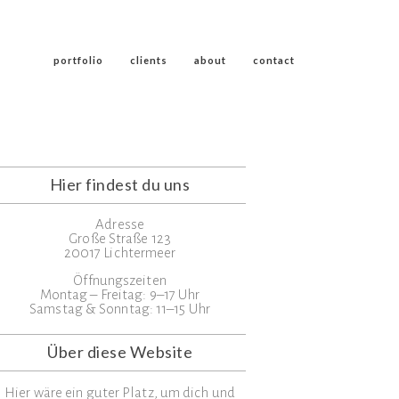
portfolio
clients
about
contact
Hier findest du uns
Adresse
Große Straße 123
20017 Lichtermeer
Öffnungszeiten
Montag – Freitag: 9–17 Uhr
Samstag & Sonntag: 11–15 Uhr
Über diese Website
Hier wäre ein guter Platz, um dich und