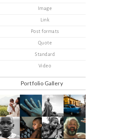
Image
Link
Post formats
Quote
Standard
Video
Portfolio Gallery