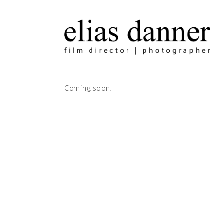
Coming soon.