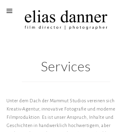
Services
Unter dem Dach der Mammut Studios vereinen sich
Kreativ-Agentur, innovative Fotografie und moderne
Filmproduktion. Es ist unser Anspruch, Inhalte und
Geschichten in handwerklich hochwertigem, aber