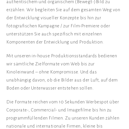
authentischem und organischem (Bewegt-)Bild zu
erzählen. Wir begleiten Sie auf dem gesamten Weg von
der Entwicklung visueller Konzepte bis hin zur
fotografischen Kampagne / zur Film-Premiere oder
unterstützen Sie auch spezifisch mit einzelnen
Komponenten der Entwicklung und Produktion.
Mit unseren in-house Produktionsstandards bedienen
wir sämtliche Zielformate vom Web bis zur
Kinoleinwand – ohne Kompromisse. Und das
unabhängig davon, ob die Bilder aus der Luft, auf dem
Boden oder Unterwasser entstehen sollen.
Die Formate reichen vom 10 Sekunden Werbespot über
Corporate-, Commercial- und Imagefilme bis hin zu
programmfüllenden Filmen. Zu unseren Kunden zählen
nationale und internationale Firmen, kleine bis